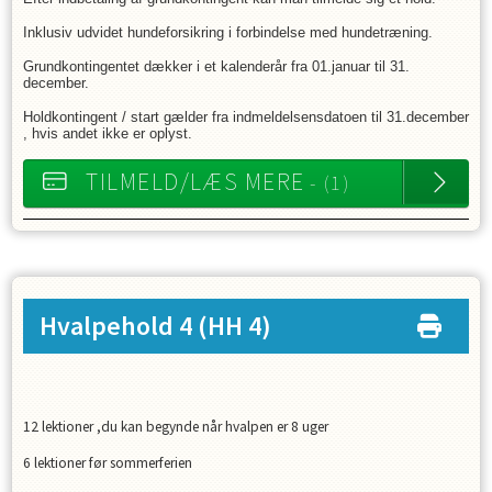
Inklusiv udvidet hundeforsikring i forbindelse med hundetræning.
Grundkontingentet dækker i et kalenderår fra 01.januar til 31.
december.
Holdkontingent / start gælder fra indmeldelsensdatoen til 31.december
, hvis andet ikke er oplyst.
TILMELD/LÆS MERE
- (1)
Hvalpehold 4
(HH 4)
12 lektioner ,du kan begynde når hvalpen er 8 uger
6 lektioner før sommerferien