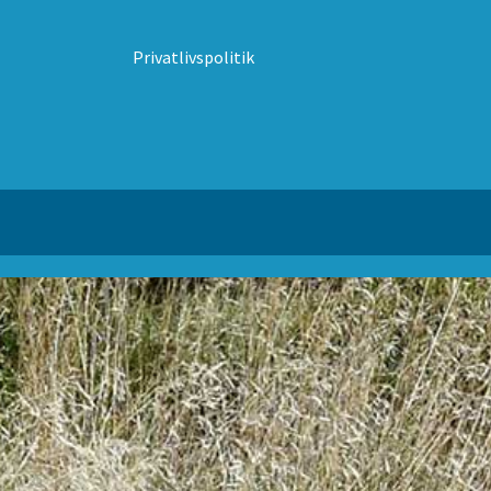
Privatlivspolitik