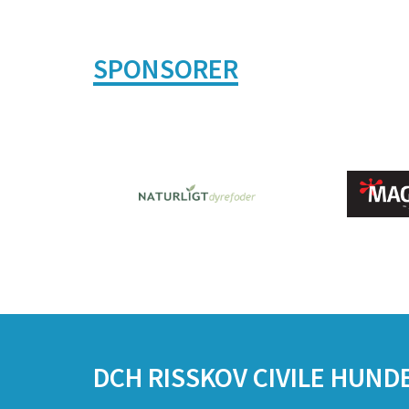
SPONSORER
DCH RISSKOV CIVILE HUN