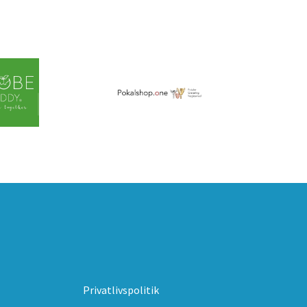
Privatlivspolitik